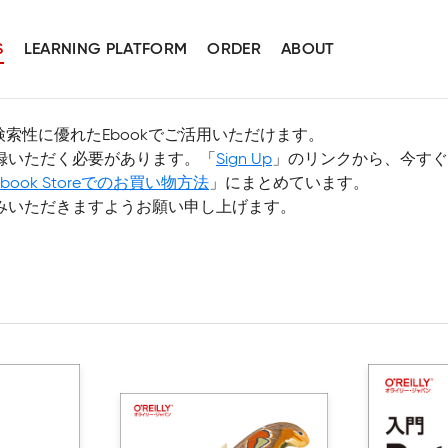
S
LEARNING PLATFORM
ORDER
ABOUT
可搬性と検索性に優れたEbookでご活用いただけます。
録いただく必要があります。「
Sign Up
」のリンクから、今すぐ
Ebook Storeでのお買い物方法
」にまとめています。
みいただきますようお願い申し上げます。