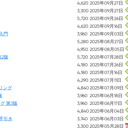
4,620
2025年09月27日
3,300
2025年09月27日
5,720
2025年09月26日
4,620
2025年09月16日
入門
3,960
2025年09月03日
5,280
2025年08月27日
4,950
2025年08月05日
第2版
5,720
2025年07月28日
4,180
2025年07月26日
4,180
2025年07月16日
4,290
2025年07月11日
リング
4,840
2025年07月09日
版
3,960
2025年06月18日
グ 第3版
3,960
2025年06月17日
4,840
2025年06月04日
手引き
3,740
2025年06月03日
3,300
2025年05月28日