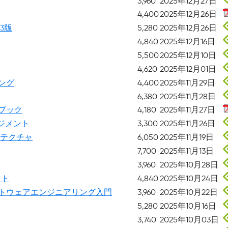
3,960
2025年12月27日
4,400
2025年12月26日
3版
5,280
2025年12月26日
4,840
2025年12月16日
5,500
2025年12月10日
4,620
2025年12月01日
ング
4,400
2025年11月29日
6,380
2025年11月28日
ブック
4,180
2025年11月27日
ジメント
3,300
2025年11月26日
キテクチャ
6,050
2025年11月19日
7,700
2025年11月13日
3,960
2025年10月28日
スト
4,840
2025年10月24日
トウェアエンジニアリング入門
3,960
2025年10月22日
5,280
2025年10月16日
3,740
2025年10月03日