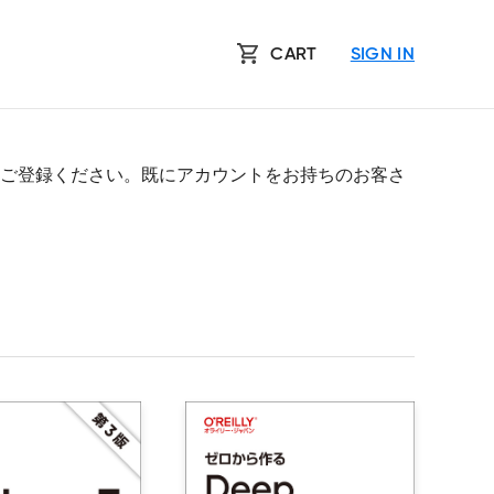
CART
SIGN IN
ご登録ください。既にアカウントをお持ちのお客さ