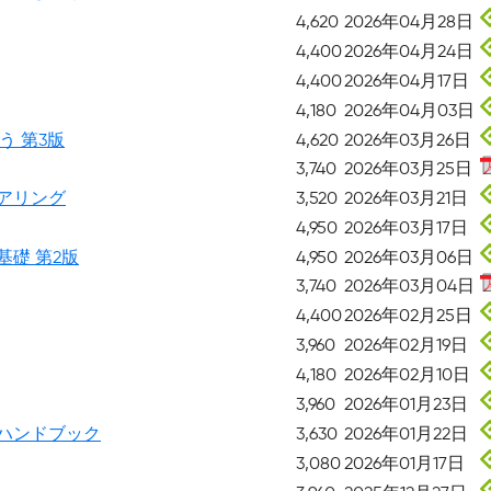
4,620
2026年04月28日
4,400
2026年04月24日
4,400
2026年04月17日
4,180
2026年04月03日
う 第3版
4,620
2026年03月26日
3,740
2026年03月25日
アリング
3,520
2026年03月21日
4,950
2026年03月17日
礎 第2版
4,950
2026年03月06日
3,740
2026年03月04日
4,400
2026年02月25日
3,960
2026年02月19日
4,180
2026年02月10日
3,960
2026年01月23日
ハンドブック
3,630
2026年01月22日
3,080
2026年01月17日