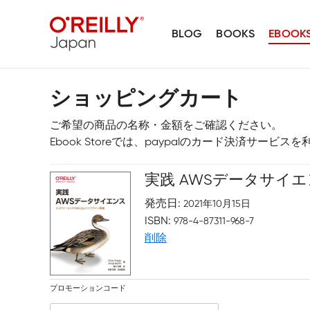
BLOG
BOOKS
EBOOK
ショッピングカート
ご希望の商品の名称・金額をご確認ください。
Ebook Storeでは、paypalのカード決済サービ
実践 AWSデータサイ
発売日
2021年10月15日
ISBN
978-4-87311-968-7
削除
プロモーションコード