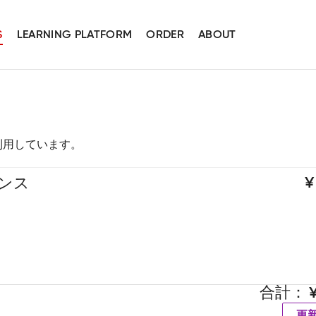
S
LEARNING PLATFORM
ORDER
ABOUT
スを利用しています。
エンス
合計