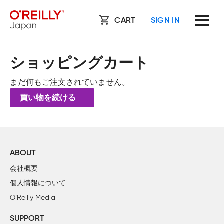
CART
SIGN IN
ショッピングカート
まだ何もご注文されていません。
買い物を続ける
ABOUT
会社概要
個人情報について
O’Reilly Media
SUPPORT