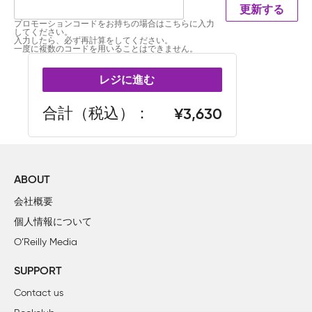
更新する
プロモーションコードをお持ちの場合はこちらに入力
してください。
入力したら、必ず再計算をしてください。
一度に複数のコードを用いることはできません。
レジに進む
合計（税込）
3,630
ABOUT
会社概要
個人情報について
O’Reilly Media
SUPPORT
Contact us