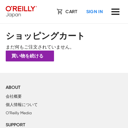
CART
SIGN IN
ショッピングカート
まだ何もご注文されていません。
買い物を続ける
ABOUT
会社概要
個人情報について
O’Reilly Media
SUPPORT