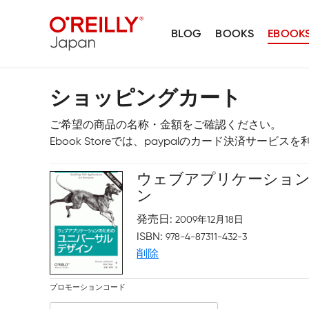
BLOG
BOOKS
EBOOK
ショッピングカート
ご希望の商品の名称・金額をご確認ください。
Ebook Storeでは、paypalのカード決済サービ
ウェブアプリケーショ
ン
発売日
2009年12月18日
ISBN
978-4-87311-432-3
削除
プロモーションコード