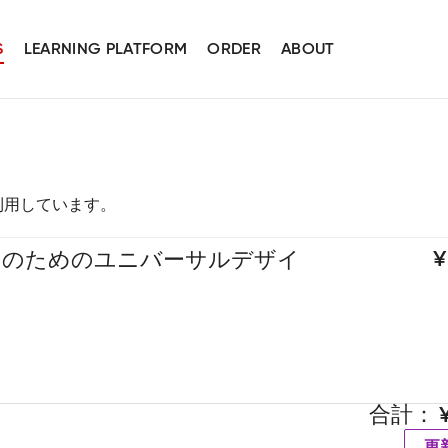
S
LEARNING PLATFORM
ORDER
ABOUT
スを利用しています。
ンのためのユニバーサルデザイ
合計