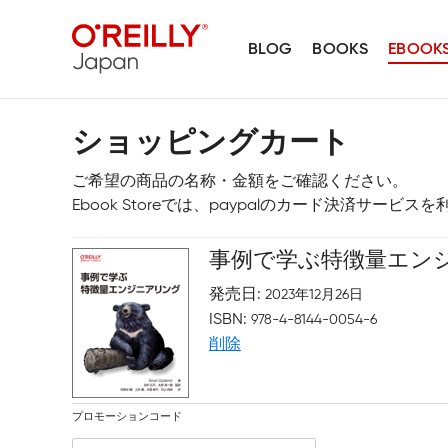
BLOG
BOOKS
EBOOK
ショッピングカート
ご希望の商品の名称・金額をご確認ください。
Ebook Storeでは、paypalのカード決済サービ
事例で学ぶ特徴量エン
発売日
2023年12月26日
ISBN
978-4-8144-0054-6
削除
プロモーションコード