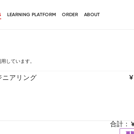
S
LEARNING PLATFORM
ORDER
ABOUT
スを利用しています。
ジニアリング
合計