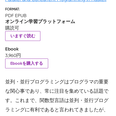
FORMAT
PDF EPUB
オンライン学習プラットフォーム
購読可
いますぐ読む
Ebook
3,960円
Ebookを購入する
並列・並行プログラミングはプログラマの重要
な関心事であり、常に注目を集めている話題で
す。これまで、関数型言語は並列・並行プログ
ラミングに有利であると言われてきましたが、