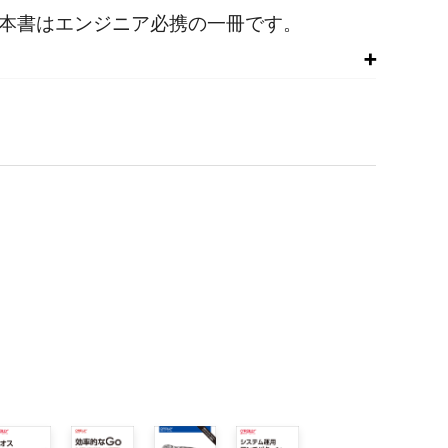
る本書はエンジニア必携の一冊です。