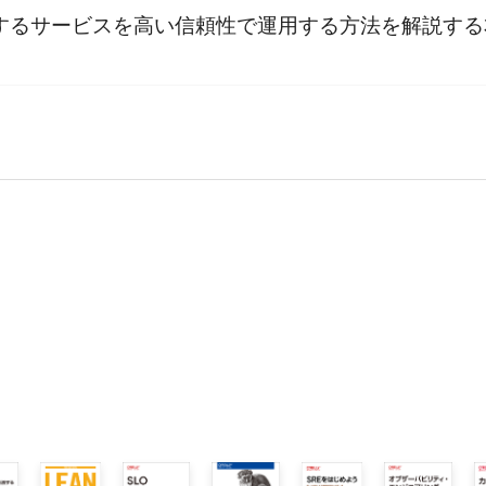
するサービスを高い信頼性で運用する方法を解説す