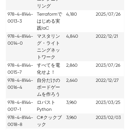
リング
978-4-8144-
Terraformで
4,180
2025/07/26
0013-3
はじめる実
践IaC
978-4-8144-
マスタリン
4,840
2022/12/21
0014-0
グ・ライト
ニングネッ
トワーク
978-4-8144-
すべてを電
2,860
2023/07/26
0015-7
化せよ！
978-4-8144-
自分だけの
2,640
2022/12/27
0016-4
ボードゲー
ムを作ろう
978-4-8144-
ロバスト
3,960
2023/03/25
0017-1
Python
978-4-8144-
C#クックブ
3,960
2023/02/03
0018-8
ック