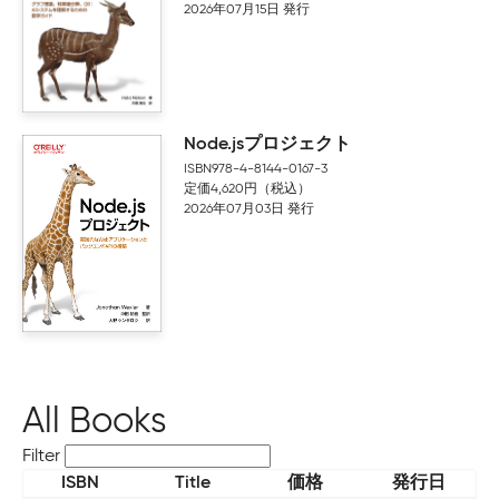
2026年07月15日 発行
Node.jsプロジェクト
ISBN978-4-8144-0167-3
定価4,620円（税込）
2026年07月03日 発行
All Books
Filter
ISBN
Title
価格
発行日