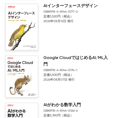
AIインターフェースデザイン
ISBN978-4-8144-0177-2
定価3,520円（税込）
2026年08月12日 発行
Google CloudではじめるAI/ML入
門
ISBN978-4-8144-0174-1
定価5,830円（税込）
2026年08月07日 発行
AIがわかる数学入門
ISBN978-4-8144-0166-6
定価5,390円（税込）