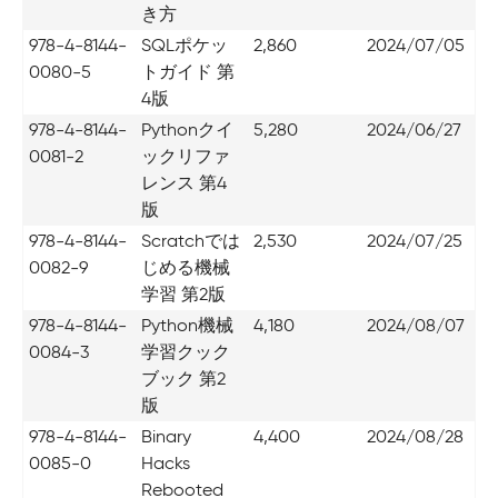
き方
978-4-8144-
SQLポケッ
2,860
2024/07/05
0080-5
トガイド 第
4版
978-4-8144-
Pythonクイ
5,280
2024/06/27
0081-2
ックリファ
レンス 第4
版
978-4-8144-
Scratchでは
2,530
2024/07/25
0082-9
じめる機械
学習 第2版
978-4-8144-
Python機械
4,180
2024/08/07
0084-3
学習クック
ブック 第2
版
978-4-8144-
Binary
4,400
2024/08/28
0085-0
Hacks
Rebooted