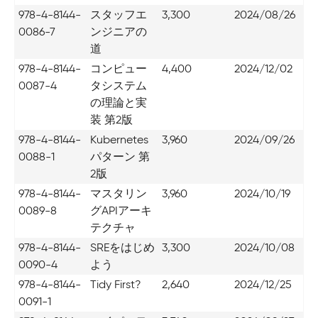
978-4-8144-
スタッフエ
3,300
2024/08/26
0086-7
ンジニアの
道
978-4-8144-
コンピュー
4,400
2024/12/02
0087-4
タシステム
の理論と実
装 第2版
978-4-8144-
Kubernetes
3,960
2024/09/26
0088-1
パターン 第
2版
978-4-8144-
マスタリン
3,960
2024/10/19
0089-8
グAPIアーキ
テクチャ
978-4-8144-
SREをはじめ
3,300
2024/10/08
0090-4
よう
978-4-8144-
Tidy First?
2,640
2024/12/25
0091-1