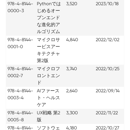
978-4-8144-
Pythonでは
3,520
2023/10/18
0000-3
じめるオー
プンエンド
な進化的ア
ルゴリズム
978-4-8144-
マイクロサ
4,840
2022/12/02
0001-0
ービスアー
キテクチャ
第2版
978-4-8144-
マイクロフ
3,740
2022/10/25
0002-7
ロントエン
ド
978-4-8144-
AIファース
2,640
2022/09/14
0003-4
ト・ヘルス
ケア
978-4-8144-
UX戦略 第2
3,300
2022/11/22
0005-8
版
978-4-8144-
ソフトウェ
4,180
2022/10/27