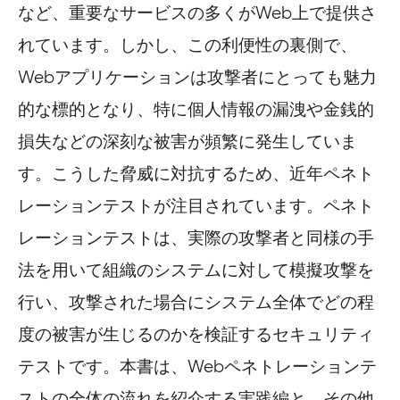
など、重要なサービスの多くがWeb上で提供さ
れています。しかし、この利便性の裏側で、
Webアプリケーションは攻撃者にとっても魅力
的な標的となり、特に個人情報の漏洩や金銭的
損失などの深刻な被害が頻繁に発生していま
す。こうした脅威に対抗するため、近年ペネト
レーションテストが注目されています。ペネト
レーションテストは、実際の攻撃者と同様の手
法を用いて組織のシステムに対して模擬攻撃を
行い、攻撃された場合にシステム全体でどの程
度の被害が生じるのかを検証するセキュリティ
テストです。本書は、Webペネトレーションテ
ストの全体の流れを紹介する実践編と、その他