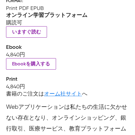
FORMAT
Print PDF EPUB
オンライン学習プラットフォーム
購読可
いますぐ読む
Ebook
4,840円
Ebookを購入する
Print
4,840円
書籍のご注文は
オーム社サイト
へ
Webアプリケーションは私たちの生活に欠かせ
ない存在となり、オンラインショッピング、銀
行取引、医療サービス、教育プラットフォーム