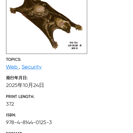
TOPICS
Web
,
Security
発行年月日
2025年10月24日
PRINT LENGTH
372
ISBN
978-4-8144-0125-3