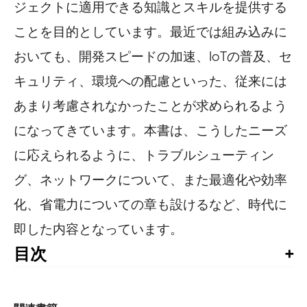
ジェクトに適用できる知識とスキルを提供する
ことを目的としています。最近では組み込みに
おいても、開発スピードの加速、IoTの普及、セ
キュリティ、環境への配慮といった、従来には
あまり考慮されなかったことが求められるよう
になってきています。本書は、こうしたニーズ
に応えられるように、トラブルシューティン
グ、ネットワークについて、また最適化や効率
化、省電力についての章も設けるなど、時代に
即した内容となっています。
目次
翻訳者まえがき

はじめに
