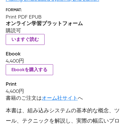
FORMAT
Print PDF EPUB
オンライン学習プラットフォーム
購読可
いますぐ読む
Ebook
4,400円
Ebookを購入する
Print
4,400円
書籍のご注文は
オーム社サイト
へ
本書は、組み込みシステムの基本的な概念、ツ
ール、テクニックを解説し、実際の幅広いプロ