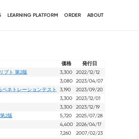
S
LEARNING PLATFORM
ORDER
ABOUT
価格
発行日
リプト 第2版
3,300
2022/12/12
3,080
2023/04/07
るペネトレーションテスト
3,190
2023/09/20
3,300
2023/12/01
3,300
2023/12/19
 第2版
5,720
2025/07/28
4,400
2026/04/17
7,260
2007/02/23