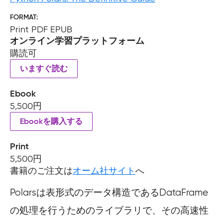
FORMAT
Print PDF EPUB
オンライン学習プラットフォーム
購読可
いますぐ読む
Ebook
5,500円
Ebookを購入する
Print
5,500円
書籍のご注文は
オーム社サイト
へ
Polarsは表形式のデータ構造であるDataFrame
の処理を行うためのライブラリで、その高速性