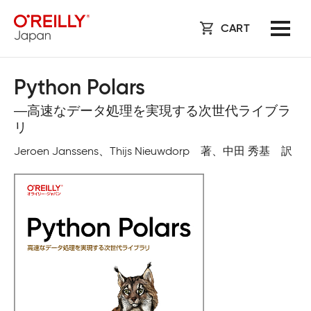
CART
Python Polars
―高速なデータ処理を実現する次世代ライブラ
リ
Jeroen Janssens、Thijs Nieuwdorp 著、中田 秀基 訳