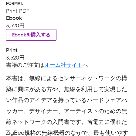
FORMAT
Print PDF
Ebook
3,520円
Ebookを購入する
Print
3,520円
書籍のご注文は
オーム社サイト
へ
本書は、無線によるセンサーネットワークの構
築に興味がある方や、無線を利用して実現した
い作品のアイデアを持っているハードウェアハ
ッカー、デザイナー、アーティストのための無
線ネットワークの入門書です。省電力に優れた
ZigBee規格の無線機器のなかで、最も使いやす