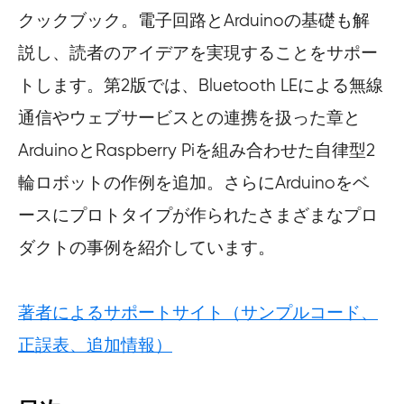
クックブック。電子回路とArduinoの基礎も解
説し、読者のアイデアを実現することをサポー
トします。第2版では、Bluetooth LEによる無線
通信やウェブサービスとの連携を扱った章と
ArduinoとRaspberry Piを組み合わせた自律型2
輪ロボットの作例を追加。さらにArduinoをベ
ースにプロトタイプが作られたさまざまなプロ
ダクトの事例を紹介しています。
著者によるサポートサイト（サンプルコード、
正誤表、追加情報）