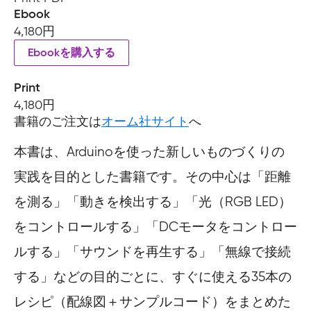
Ebook
4,180円
Ebookを購入する
Print
4,180円
書籍のご注文は
オーム社サイト
へ
本書は、Arduinoを使った新しいものづくりの
実践を目的とした書籍です。その中心は「距離
を測る」「動きを検出する」「光（RGB LED）
をコントロールする」「DCモータをコントロー
ルする」「サウンドを再生する」「無線で接続
する」などの目的ごとに、すぐに使える35本の
レシピ（配線図＋サンプルコード）をまとめた