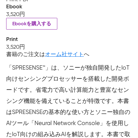
Ebook
3,520円
Ebookを購入する
Print
3,520円
書籍のご注文は
オーム社サイト
へ
「SPRESENSE™」は、ソニーが独自開発したIoT
向けセンシングプロセッサーを搭載した開発ボ
ードです。省電力で高い計算能力と豊富なセン
シング機能を備えていることが特徴です。本書
はSPRESENSEの基本的な使い方とソニー独自の
AIツール「Neural Network Console」を使用し
たIoT向けの組み込みAIを解説します。本書で取