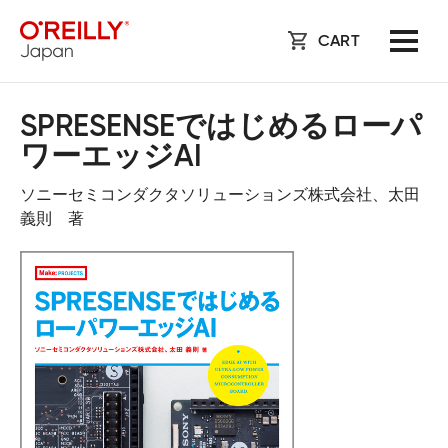
CART
SPRESENSEではじめるローパ
ワーエッジAI
ソニーセミコンダクタソリューションズ株式会社、太田
義則 著