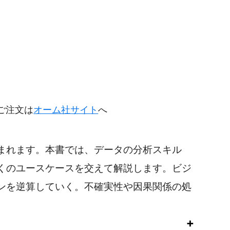
円
ご注文は
オーム社サイト
へ
まれます。本書では、データの分析スキル
くのユースケースを交えて解説します。ビジ
ンを逆算していく。不確実性や因果関係の処