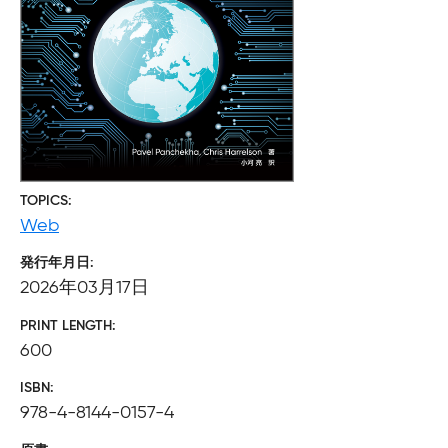
TOPICS
Web
発行年月日
2026年03月17日
PRINT LENGTH
600
ISBN
978-4-8144-0157-4