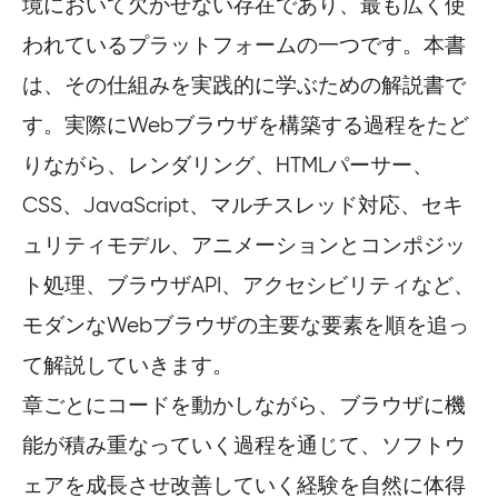
境において欠かせない存在であり、最も広く使
われているプラットフォームの一つです。本書
は、その仕組みを実践的に学ぶための解説書で
す。実際にWebブラウザを構築する過程をたど
りながら、レンダリング、HTMLパーサー、
CSS、JavaScript、マルチスレッド対応、セキ
ュリティモデル、アニメーションとコンポジッ
ト処理、ブラウザAPI、アクセシビリティなど、
モダンなWebブラウザの主要な要素を順を追っ
て解説していきます。
章ごとにコードを動かしながら、ブラウザに機
能が積み重なっていく過程を通じて、ソフトウ
ェアを成長させ改善していく経験を自然に体得