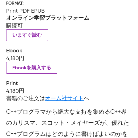
FORMAT
Print PDF EPUB
オンライン学習プラットフォーム
購読可
いますぐ読む
Ebook
4,180円
Ebookを購入する
Print
4,180円
書籍のご注文は
オーム社サイト
へ
C++プログラマから絶大な支持を集めるC++界
のカリスマ、スコット・メイヤーズが、優れた
C++プログラムはどのように書けばよいのかを