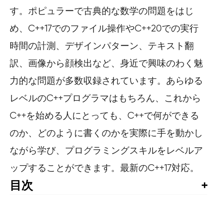
す。ポピュラーで古典的な数学の問題をはじ
め、C++17でのファイル操作やC++20での実行
時間の計測、デザインパターン、テキスト翻
訳、画像から顔検出など、身近で興味のわく魅
力的な問題が多数収録されています。あらゆる
レベルのC++プログラマはもちろん、これから
C++を始める人にとっても、C++で何ができる
のか、どのように書くのかを実際に手を動かし
ながら学び、プログラミングスキルをレベルア
ップすることができます。最新のC++17対応。
目次
日本語版まえがき

まえがき
