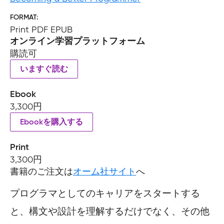
FORMAT
Print PDF EPUB
オンライン学習プラットフォーム
購読可
いますぐ読む
Ebook
3,300円
Ebookを購入する
Print
3,300円
書籍のご注文は
オーム社サイト
へ
プログラマとしてのキャリアをスタートする
と、構文や設計を理解するだけでなく、その他