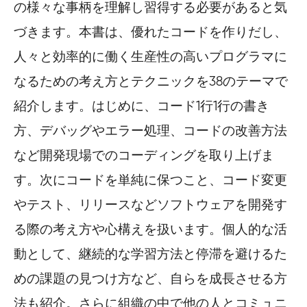
の様々な事柄を理解し習得する必要があると気
づきます。本書は、優れたコードを作りだし、
人々と効率的に働く生産性の高いプログラマに
なるための考え方とテクニックを38のテーマで
紹介します。はじめに、コード1行1行の書き
方、デバッグやエラー処理、コードの改善方法
など開発現場でのコーディングを取り上げま
す。次にコードを単純に保つこと、コード変更
やテスト、リリースなどソフトウェアを開発す
る際の考え方や心構えを扱います。個人的な活
動として、継続的な学習方法と停滞を避けるた
めの課題の見つけ方など、自らを成長させる方
法も紹介。さらに組織の中で他の人とコミュニ