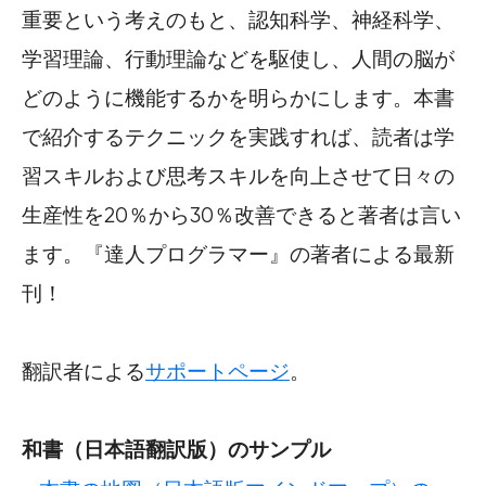
重要という考えのもと、認知科学、神経科学、
学習理論、行動理論などを駆使し、人間の脳が
どのように機能するかを明らかにします。本書
で紹介するテクニックを実践すれば、読者は学
習スキルおよび思考スキルを向上させて日々の
生産性を20％から30％改善できると著者は言い
ます。『達人プログラマー』の著者による最新
刊！
翻訳者による
サポートページ
。
和書（日本語翻訳版）のサンプル