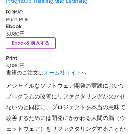
Pragmatic Thinking and Learning
FORMAT
Print PDF
Ebook
3,080円
Ebookを購入する
Print
3,080円
書籍のご注文は
オーム社サイト
へ
アジャイルなソフトウェア開発の実践において
プログラムの改善にリファクタリングが欠かせ
ないのと同様に、プロジェクトを本当の意味で
改善するためには開発にかかわる人間の脳（ウ
ェットウェア）をリファクタリングすることが