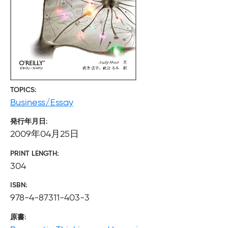
TOPICS
Business/Essay
発行年月日
2009年04月25日
PRINT LENGTH
304
ISBN
978-4-87311-403-3
原書