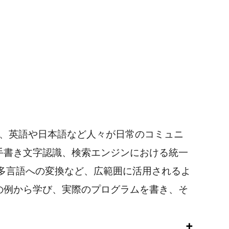
言語」とは、英語や日本語など人々が日常のコミュニ
手書き文字認識、検索エンジンにおける統一
多言語への変換など、広範囲に活用されるよ
の例から学び、実際のプログラムを書き、そ
。