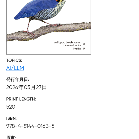
TOPICS
AI/LLM
発行年月日
2026年05月27日
PRINT LENGTH
520
ISBN
978-4-8144-0163-5
原書