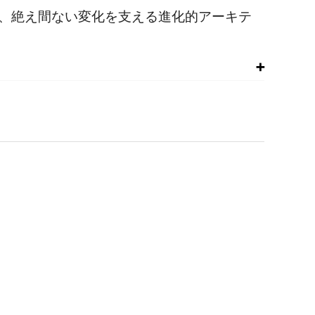
書は、絶え間ない変化を支える進化的アーキテ