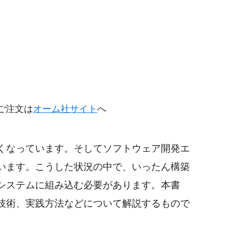
円
ご注文は
オーム社サイト
へ
くなっています。そしてソフトウェア開発エ
います。こうした状況の中で、いったん構築
システムに組み込む必要があります。本書
技術、実践方法などについて解説するもので