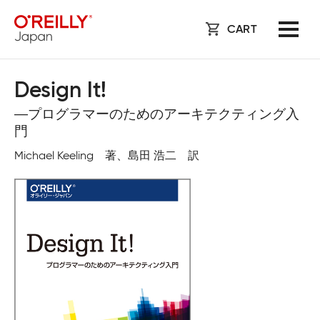
CART
Design It!
―プログラマーのためのアーキテクティング入
門
Michael Keeling 著、島田 浩二 訳