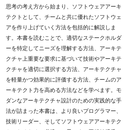
思考の考え方から始まり、ソフトウェアアーキ
テクトとして、チームと共に優れたソフトウェ
アを作り上げていく方法を包括的に解説しま
す。本書を読むことで、適切なステークホルダ
ーを特定してニーズを理解する方法、アーキテ
クチャ上重要な要求に基づいて技術やアーキテ
クチャを適切に選択する方法、アーキテクチャ
を軽量かつ効果的に評価する方法、チームのア
ーキテクト力を高める方法などを学べます。モ
ダンなアーキテクチャ設計のための実践的な手
法が詰まった本書は、より良いプログラマー、
技術リーダー、そしてソフトウェアアーキテク