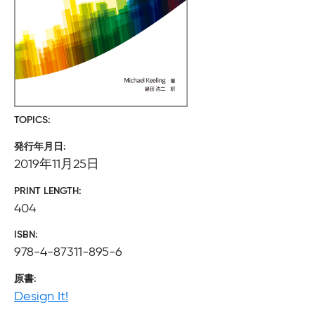
TOPICS
発行年月日
2019年11月25日
PRINT LENGTH
404
ISBN
978-4-87311-895-6
原書
Design It!