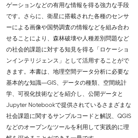
ゲーションなどの有用な情報を得る強力な手段
です。さらに、衛星に搭載された各種のセンサ
ーによる画像や国勢調査の情報などを組み合わ
せることにより、森林破壊や人種差別問題など
の社会的課題に対する知見を得る「ロケーショ
ンインテリジェンス」として活用することがで
きます。本書は、地理空間データ分析に必要な
基本的な知識―GIS、データの種類、空間統計
学、可視化技術などを紹介し、公開データと
Jupyter Notebookで提供されているさまざまな
社会課題に関するサンプルコードと解説、QGIS
などのオープンなツールを利用して実践的に理