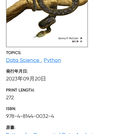
TOPICS
Data Science
,
Python
発行年月日
2023年09月20日
PRINT LENGTH
272
ISBN
978-4-8144-0032-4
原書