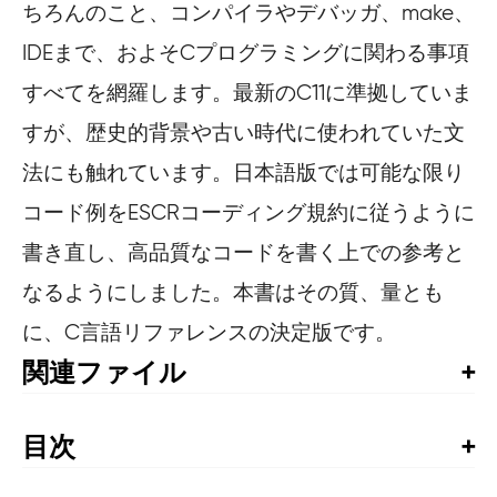
ちろんのこと、コンパイラやデバッガ、make、
IDEまで、およそCプログラミングに関わる事項
すべてを網羅します。最新のC11に準拠していま
すが、歴史的背景や古い時代に使われていた文
法にも触れています。日本語版では可能な限り
コード例をESCRコーディング規約に従うように
書き直し、高品質なコードを書く上での参考と
なるようにしました。本書はその質、量とも
に、C言語リファレンスの決定版です。
関連ファイル
サンプルコード
目次
日本語版まえがき
