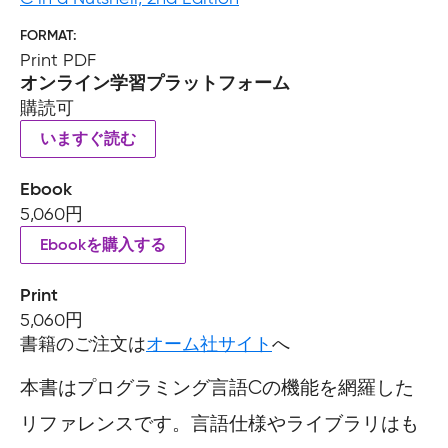
FORMAT
Print PDF
オンライン学習プラットフォーム
購読可
いますぐ読む
Ebook
5,060円
Ebookを購入する
Print
5,060円
書籍のご注文は
オーム社サイト
へ
本書はプログラミング言語Cの機能を網羅した
リファレンスです。言語仕様やライブラリはも