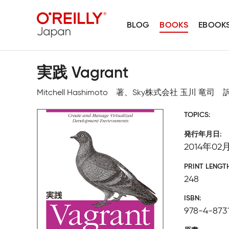
BLOG
BOOKS
EBOOK
実践 Vagrant
Mitchell Hashimoto 著、Sky株式会社 玉川 竜司 
TOPICS
発行年月日
2014年02
PRINT LENGT
248
ISBN
978-4-873