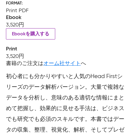
FORMAT
Print PDF
Ebook
3,520円
Ebookを購入する
Print
3,520円
書籍のご注文は
オーム社サイト
へ
初心者にも分かりやすいと人気のHead Firstシ
リーズのデータ解析バージョン。大量で複雑な
データを分析し、意味のある適切な情報にまと
めて把握し、効果的に見せる手法は、ビジネス
でも研究でも必須のスキルです。本書ではデー
タの収集、整理、視覚化、解析、そしてプレゼ