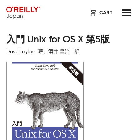
CART
入門 Unix for OS X 第5版
Dave Taylor 著、酒井 皇治 訳