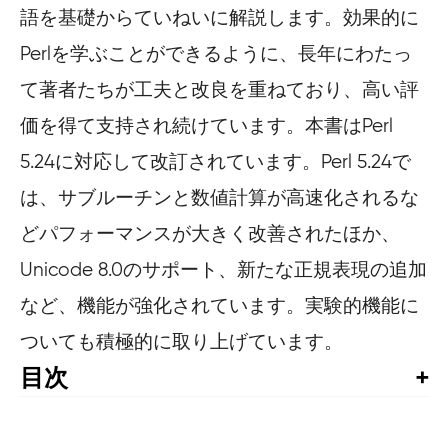
語を基礎からていねいに解説します。効果的に
Perlを学ぶことができるように、長年にわたっ
て著者たちが工夫と改良を重ねており、高い評
価を得て支持され続けています。本書はPerl
5.24に対応して改訂されています。Perl 5.24で
は、サブルーチンと数値計算が高速化されるな
どパフォーマンスが大きく改善されたほか、
Unicode 8.0のサポート、新たな正規表現の追加
など、機能が強化されています。実験的機能に
ついても積極的に取り上げています。
目次
目次

はじめに
