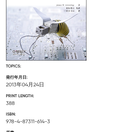
TOPICS
発行年月日
2013年04月24日
PRINT LENGTH
388
ISBN
978-4-87311-614-3