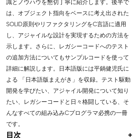
識とノウハウを懇切丁寧に紹介します。後半で
は、オブジェクト指向をベースに考え出された
SOLID原則やリファクタリングをC言語に適用
し、アジャイルな設計を実現するための方法を
示します。さらに、レガシーコードへのテスト
の追加方法についてもサンプルコードを使って
詳細に解説します。日本語版には平鍋健児氏に
よる 「日本語版まえがき」を収録。テスト駆動
開発を学びたい、アジャイル開発について知り
たい、レガシーコードと日々格闘している、そ
んなすべての組み込みCプログラマ必携の一冊
です。
目次