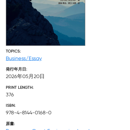
TOPICS
Business/Essay
発行年月日
2026年05月20日
PRINT LENGTH
376
ISBN
978-4-8144-0168-0
原書