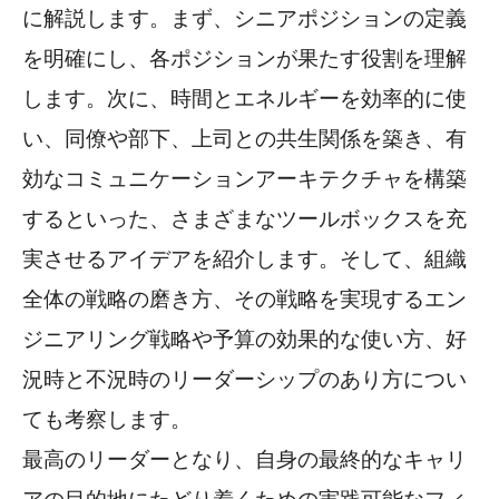
に解説します。まず、シニアポジションの定義
を明確にし、各ポジションが果たす役割を理解
します。次に、時間とエネルギーを効率的に使
い、同僚や部下、上司との共生関係を築き、有
効なコミュニケーションアーキテクチャを構築
するといった、さまざまなツールボックスを充
実させるアイデアを紹介します。そして、組織
全体の戦略の磨き方、その戦略を実現するエン
ジニアリング戦略や予算の効果的な使い方、好
況時と不況時のリーダーシップのあり方につい
ても考察します。
最高のリーダーとなり、自身の最終的なキャリ