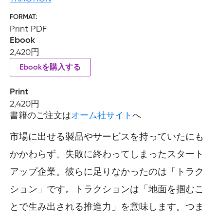
FORMAT
Print PDF
Ebook
2,420円
Ebookを購入する
Print
2,420円
書籍のご注文は
オーム社サイト
へ
市場に出せる製品やサービスを持っていたにも
かかわらず、失敗に終わってしまったスタート
アップ企業。彼らに足りなかったのは「トラク
ション」です。トラクションは「地面を掴むこ
とで生み出される推進力」を意味します。つま