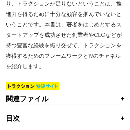
り、トラクションが足りないということは、推
進力を得るために十分な顧客を掴んでいないと
いうことです。本書は、著者をはじめとするス
タートアップを成功させた創業者やCEOなどが
持つ豊富な経験を織り交ぜて、トラクションを
獲得するためのフレームワークと19のチャネル
を紹介します。
関連ファイル
2章 ブルズアイ・ フレームワークのスプレッドシート
目次
目　次
