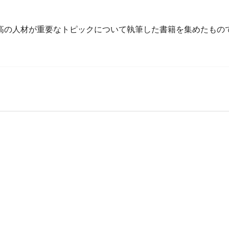
高の人材が重要なトピックについて執筆した書籍を集めたもの