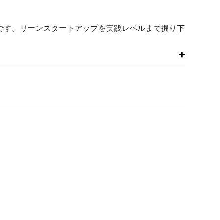
です。リーンスタートアップを実践レベルまで掘り下