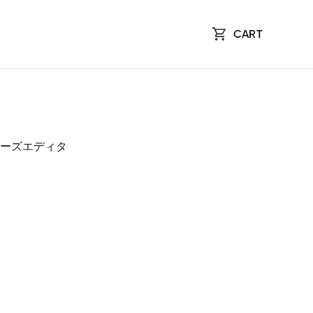
CART
リーズエディタ