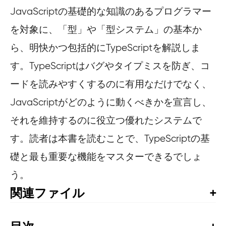
JavaScriptの基礎的な知識のあるプログラマー
を対象に、「型」や「型システム」の基本か
ら、明快かつ包括的にTypeScriptを解説しま
す。TypeScriptはバグやタイプミスを防ぎ、コ
ードを読みやすくするのに有用なだけでなく、
JavaScriptがどのように動くべきかを宣言し、
それを維持するのに役立つ優れたシステムで
す。読者は本書を読むことで、TypeScriptの基
礎と最も重要な機能をマスターできるでしょ
う。
関連ファイル
サポートサイト（コードスニペットや正誤表など）