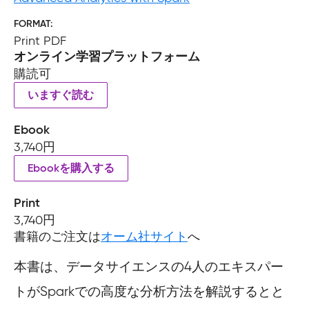
FORMAT
Print PDF
オンライン学習プラットフォーム
購読可
いますぐ読む
Ebook
3,740円
Ebookを購入する
Print
3,740円
書籍のご注文は
オーム社サイト
へ
本書は、データサイエンスの4人のエキスパー
トがSparkでの高度な分析方法を解説するとと