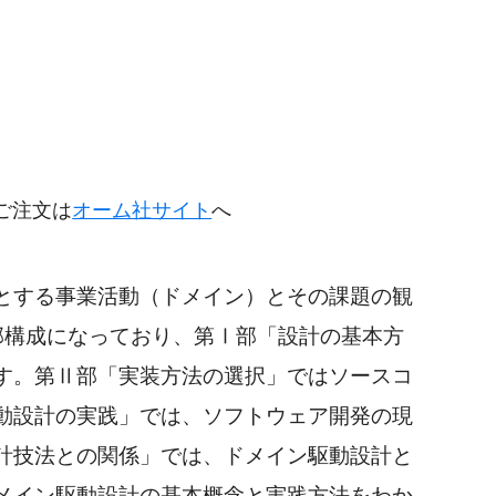
円
ご注文は
オーム社サイト
へ
とする事業活動（ドメイン）とその課題の観
部構成になっており、第Ⅰ部「設計の基本方
す。第Ⅱ部「実装方法の選択」ではソースコ
動設計の実践」では、ソフトウェア開発の現
計技法との関係」では、ドメイン駆動設計と
メイン駆動設計の基本概念と実践方法をわか