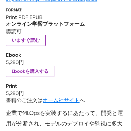
FORMAT
Print PDF EPUB
オンライン学習プラットフォーム
購読可
いますぐ読む
Ebook
5,280円
Ebookを購入する
Print
5,280円
書籍のご注文は
オーム社サイト
へ
企業でMLOpsを実装するにあたって、開発と運
用が分断され、モデルのデプロイや監視に多大