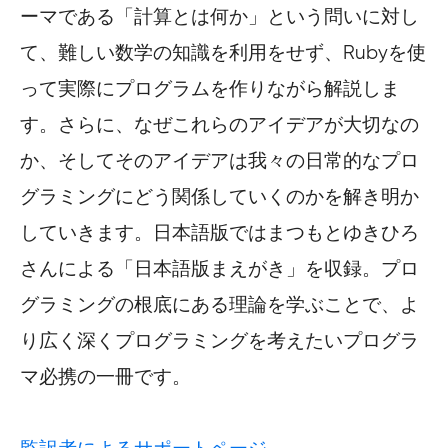
ーマである「計算とは何か」という問いに対し
て、難しい数学の知識を利用をせず、Rubyを使
って実際にプログラムを作りながら解説しま
す。さらに、なぜこれらのアイデアが大切なの
か、そしてそのアイデアは我々の日常的なプロ
グラミングにどう関係していくのかを解き明か
していきます。日本語版ではまつもとゆきひろ
さんによる「日本語版まえがき」を収録。プロ
グラミングの根底にある理論を学ぶことで、よ
り広く深くプログラミングを考えたいプログラ
マ必携の一冊です。