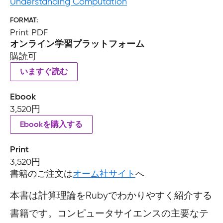
Understanding Computation
FORMAT
Print PDF
オンライン学習プラットフォーム
購読可
いますぐ読む
Ebook
3,520円
Ebookを購入する
Print
3,520円
書籍のご注文は
オーム社サイト
へ
本書は計算理論をRubyでわかりやすく紹介する
書籍です。コンピュータサイエンスの主要なテ