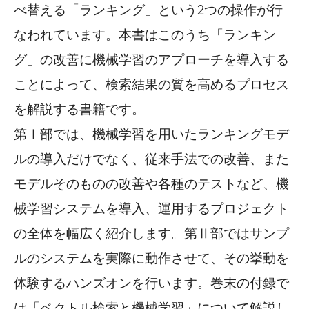
べ替える「ランキング」という2つの操作が行
なわれています。本書はこのうち「ランキン
グ」の改善に機械学習のアプローチを導入する
ことによって、検索結果の質を高めるプロセス
を解説する書籍です。
第Ⅰ部では、機械学習を用いたランキングモデ
ルの導入だけでなく、従来手法での改善、また
モデルそのものの改善や各種のテストなど、機
械学習システムを導入、運用するプロジェクト
の全体を幅広く紹介します。第Ⅱ部ではサンプ
ルのシステムを実際に動作させて、その挙動を
体験するハンズオンを行います。巻末の付録で
は「ベクトル検索と機械学習」について解説し