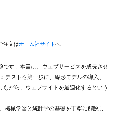
円
ご注文は
オーム社サイト
へ
題です。本書は、ウェブサービスを成長させ
B テストを第一歩に、線形モデルの導入、
しながら、ウェブサイトを最適化するという
せ、機械学習と統計学の基礎を丁寧に解説し