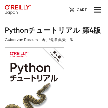
CART
Pythonチュートリアル 第4版
Guido van Rossum 著、鴨澤 眞夫 訳