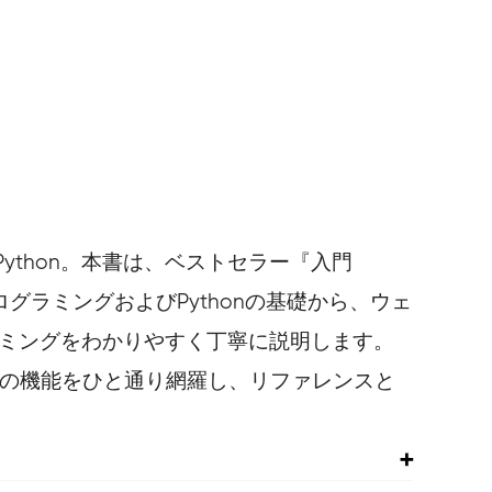
thon。本書は、ベストセラー『入門
ログラミングおよびPythonの基礎から、ウェ
ラミングをわかりやすく丁寧に説明します。
honの機能をひと通り網羅し、リファレンスと