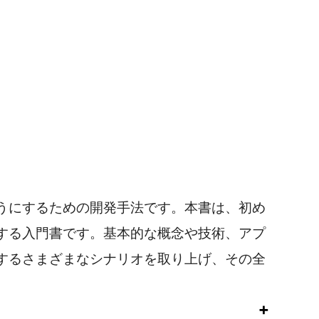
うにするための開発手法です。本書は、初め
する入門書です。基本的な概念や技術、アプ
するさまざまなシナリオを取り上げ、その全