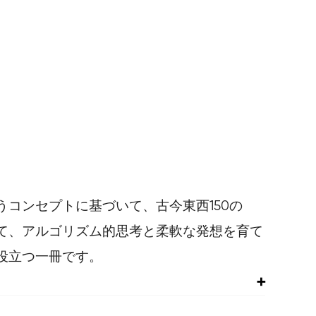
コンセプトに基づいて、古今東西150の
て、アルゴリズム的思考と柔軟な発想を育て
役立つ一冊です。