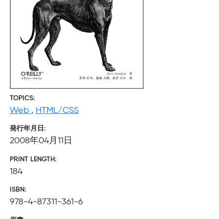
TOPICS
Web
,
HTML/CSS
発行年月日
2008年04月11日
PRINT LENGTH
184
ISBN
978-4-87311-361-6