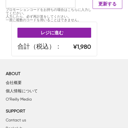
更新する
プロモーションコードをお持ちの場合はこちらに入力し
てください。
入力したら、必ず再計算をしてください。
一度に複数のコードを用いることはできません。
レジに進む
合計（税込）
1,980
ABOUT
会社概要
個人情報について
O’Reilly Media
SUPPORT
Contact us